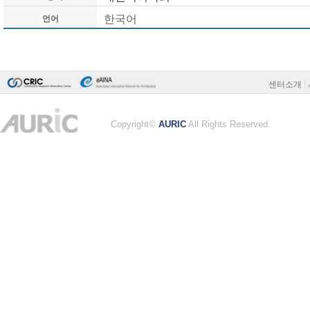
한국어
언어
센터소개
|
Copyright©
AURIC
All Rights Reserved.