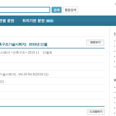
축구조기술사회지)
2019년 11월
사회지 <건축구조> 2019 11ㆍ12월호
기술사회지)
, Vol.26 No.6
(2019-11)
(
1
)