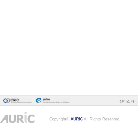
센터소개
|
Copyright©
AURIC
All Rights Reserved.