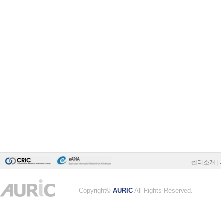
센터소개
|
Copyright©
AURIC
All Rights Reserved.