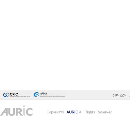
센터소개
|
Copyright©
AURIC
All Rights Reserved.