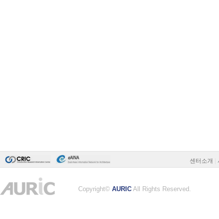
센터소개
|
Copyright©
AURIC
All Rights Reserved.