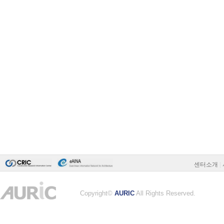
센터소개
|
Copyright©
AURIC
All Rights Reserved.