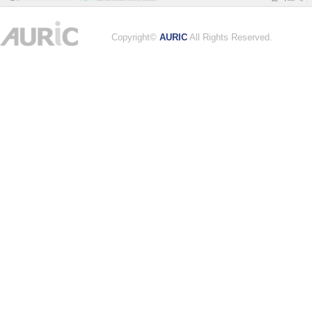
Copyright©
AURIC
All Rights Reserved.