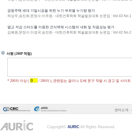
공동주택 세대 기밀시공을 위한 누기 부위별 누기량 평가
하상우;송진희;문정수;이주원 - 대한건축학회 학술발표대회 논문집 : Vol.43 No.1 (
열교 저감 스터드를 이용한 건식벽체 시스템의 내화 및 차음성능 평가
김혜원;문정수;이경국;송진희 - 대한건축학회 학술발표대회 논문집 : Vol.42 No.2 (
센터소개
|
Copyright©
AURIC
All Rights Reserved.