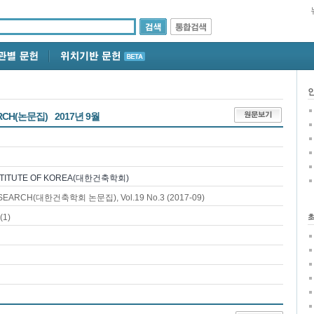
ARCH(논문집)
2017년 9월
STITUTE OF KOREA(대한건축학회)
EARCH(대한건축학회 논문집), Vol.19 No.3 (2017-09)
1)