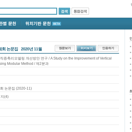
대회 논문집
2020년 11월
모델링 개선방안 연구 / A Study on the Improvement of Vertical
Using Modular Method / 제2분과
논문집 (2020-11)
지(4)