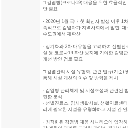
□ 감염병(코로나19) 대응을 위한 효율적
안 필요
- 2020년 1월 국내 첫 확진자 발생 이후
속적으로 감염자가 지역사회에서 발현. 대구
수도권에서 재확산
- 장기화와 2차 대유행을 고려하여 선별진
설 등 코로나19 확산 방지에 기여한 감염
개선 방안 검토 필요
□ 감염관리 시설 유형화, 관련 법규(기준) 
통해 시설 개선의 이슈 및 방향을 제시
- 감염병 관리체계 및 시설조성과 관련된 법규
현황 분석
- 선별진료소, 임시생활시설, 생활치료센터
리에 필요한 시설을 유형화하고 시설 간 연계
- 최적화된 감염병 대응 시나리오에 입각하