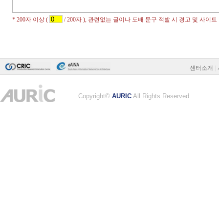
센터소개
|
Copyright©
AURIC
All Rights Reserved.