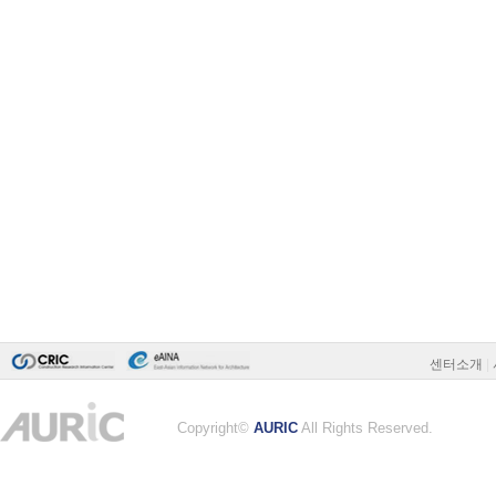
센터소개
|
Copyright©
AURIC
All Rights Reserved.