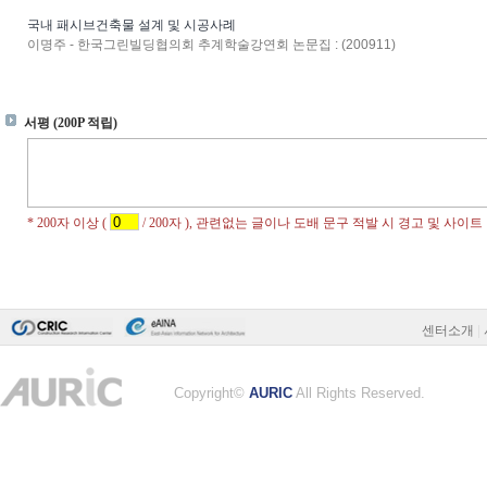
국내 패시브건축물 설계 및 시공사례
이명주 - 한국그린빌딩협의회 추계학술강연회 논문집 : (200911)
센터소개
|
Copyright©
AURIC
All Rights Reserved.