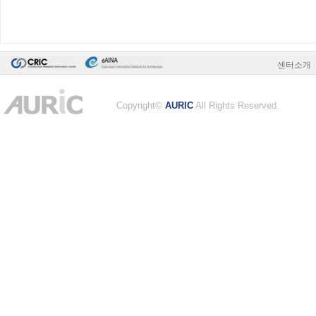
센터소개
|
Copyright©
AURIC
All Rights Reserved.