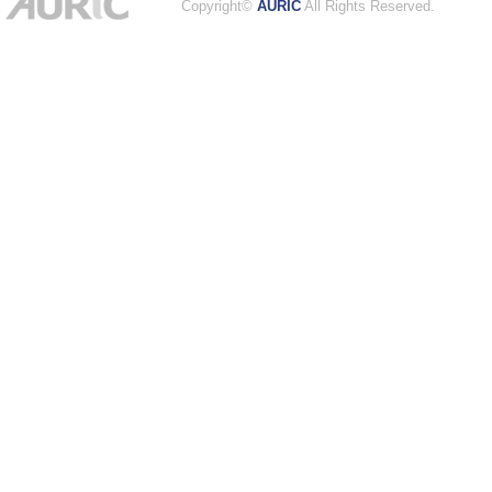
Copyright©
AURIC
All Rights Reserved.