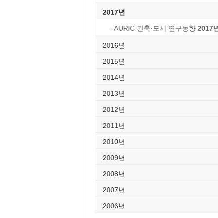
2017년
- AURIC 건축·도시 연구동향
2017
2016년
2015년
2014년
2013년
2012년
2011년
2010년
2009년
2008년
2007년
2006년