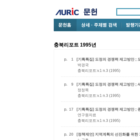
충북리포트 1995년
p.
1
[기획특집] 도정의 경쟁력 제고방안 ;
박경국
충북리포트:v.1 n.3 (1995)
p.
9
[기획특집] 도정의 경쟁력 제고방안 ;
정정목
충북리포트:v.1 n.3 (1995)
p.
17
[기획특집] 도정의 경쟁력 제고방안 ;
연구원자료
충북리포트:v.1 n.3 (1995)
p.
20
[정책제언] 지역계획의 선진화를 위한