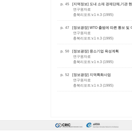
p.
45
[지역정보] 도내 소재 경제단체,기관 현
연구원자료
충북리포트:v.1 n.3 (1995)
p.
47
[정보광장] WTO 출범에 따른 통보 및
연구원자료
충북리포트:v.1 n.3 (1995)
p.
50
[정보광장] 중소기업 육성계획
연구원자료
충북리포트:v.1 n.3 (1995)
p.
52
[정보광장] 지역특화사업
연구원자료
충북리포트:v.1 n.3 (1995)