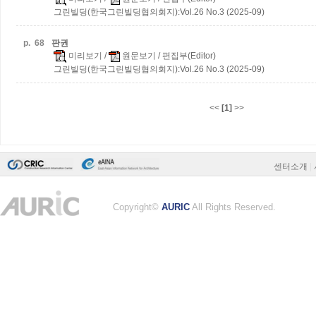
그린빌딩(한국그린빌딩협의회지):Vol.26 No.3 (2025-09)
p.
68
판권
미리보기
/
원문보기
/ 편집부(Editor)
그린빌딩(한국그린빌딩협의회지):Vol.26 No.3 (2025-09)
<<
[1]
>>
센터소개
|
Copyright©
AURIC
All Rights Reserved.