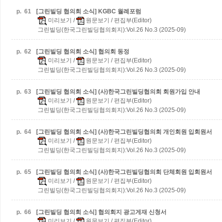
p.
61
[그린빌딩 협의회 소식] KGBC 월례포럼
미리보기
/
원문보기
/ 편집부(Editor)
그린빌딩(한국그린빌딩협의회지):Vol.26 No.3 (2025-09)
p.
62
[그린빌딩 협의회 소식] 협의회 동정
미리보기
/
원문보기
/ 편집부(Editor)
그린빌딩(한국그린빌딩협의회지):Vol.26 No.3 (2025-09)
p.
63
[그린빌딩 협의회 소식] (사)한국그린빌딩협의회 회원가입 안내
미리보기
/
원문보기
/ 편집부(Editor)
그린빌딩(한국그린빌딩협의회지):Vol.26 No.3 (2025-09)
p.
64
[그린빌딩 협의회 소식] (사)한국그린빌딩협의회 개인회원 입회원서
미리보기
/
원문보기
/ 편집부(Editor)
그린빌딩(한국그린빌딩협의회지):Vol.26 No.3 (2025-09)
p.
65
[그린빌딩 협의회 소식] (사)한국그린빌딩협의회 단체회원 입회원서
미리보기
/
원문보기
/ 편집부(Editor)
그린빌딩(한국그린빌딩협의회지):Vol.26 No.3 (2025-09)
p.
66
[그린빌딩 협의회 소식] 협의회지 광고게재 신청서
미리보기
/
원문보기
/ 편집부(Editor)