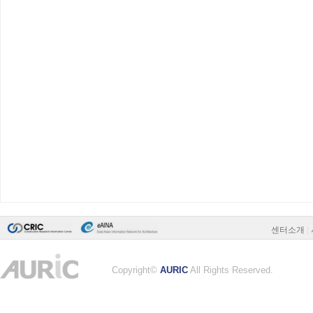
센터소개
|
Copyright©
AURIC
All Rights Reserved.