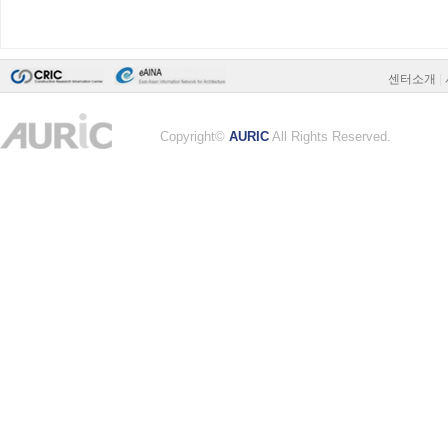
센터소개
|
Copyright©
AURIC
All Rights Reserved.