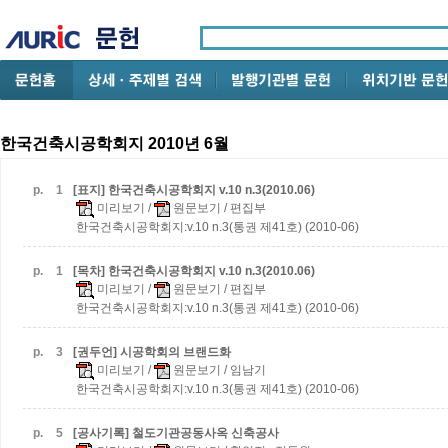
한국건축시공학회지 2010년 6월
p.
1
[표지] 한국건축시공학회지 v.10 n.3(2010.06)
미리보기
/
원문보기
/ 편집부
한국건축시공학회지:v.10 n.3(통권 제41호) (2010-06)
p.
1
[목차] 한국건축시공학회지 v.10 n.3(2010.06)
미리보기
/
원문보기
/ 편집부
한국건축시공학회지:v.10 n.3(통권 제41호) (2010-06)
p.
3
[권두언] 시공학회의 브랜드화
미리보기
/
원문보기
/ 임남기
한국건축시공학회지:v.10 n.3(통권 제41호) (2010-06)
p.
5
[공사기록] 철도기관공동사옥 신축공사