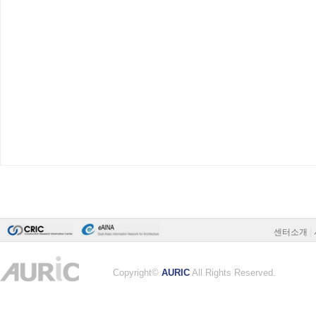
센터소개
|
Copyright©
AURIC
All Rights Reserved.