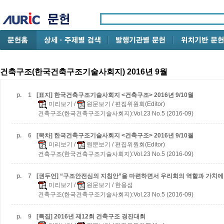
건축구조(한국건축구조기술사회지) 2016년 9월
p.
1
[표지] 한국건축구조기술사회지 <건축구조> 2016년 9/10월
미리보기
/
원문보기
/ 편집위원회(Editor)
건축구조(한국건축구조기술사회지):Vol.23 No.5 (2016-09)
p.
6
[목차] 한국건축구조기술사회지 <건축구조> 2016년 9/10월
미리보기
/
원문보기
/ 편집위원회(Editor)
건축구조(한국건축구조기술사회지):Vol.23 No.5 (2016-09)
p.
7
[권두언] “구조안전심의 지침안”을 마련하면서 우리회의 역할과 가치에
미리보기
/
원문보기
/ 한용섭
건축구조(한국건축구조기술사회지):Vol.23 No.5 (2016-09)
p.
9
[특집] 2016년 제12회 건축구조 경진대회