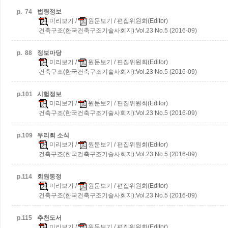
p.
74
법령정보
미리보기
/
원문보기
/ 편집위원회(Editor)
건축구조(한국건축구조기술사회지):Vol.23 No.5 (2016-09)
p.
88
정보마당
미리보기
/
원문보기
/ 편집위원회(Editor)
건축구조(한국건축구조기술사회지):Vol.23 No.5 (2016-09)
p.
101
시험정보
미리보기
/
원문보기
/ 편집위원회(Editor)
건축구조(한국건축구조기술사회지):Vol.23 No.5 (2016-09)
p.
109
우리회 소식
미리보기
/
원문보기
/ 편집위원회(Editor)
건축구조(한국건축구조기술사회지):Vol.23 No.5 (2016-09)
p.
114
회원동정
미리보기
/
원문보기
/ 편집위원회(Editor)
건축구조(한국건축구조기술사회지):Vol.23 No.5 (2016-09)
p.
115
추천도서
미리보기
/
원문보기
/ 편집위원회(Editor)