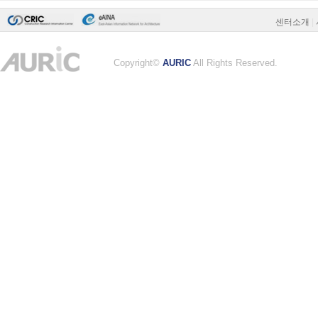
센터소개
|
Copyright©
AURIC
All Rights Reserved.