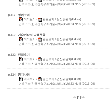
건축구조(한국건축구조기술사회지):Vol.23 No.5 (2016-09)
p.
117
영어코너
미리보기
/
원문보기
/ 편집위원회(Editor)
건축구조(한국건축구조기술사회지):Vol.23 No.5 (2016-09)
p.
119
기술인증서 발행현황
미리보기
/
원문보기
/ 편집위원회(Editor)
건축구조(한국건축구조기술사회지):Vol.23 No.5 (2016-09)
p.
122
편집후기
미리보기
/
원문보기
/ 편집위원회(Editor)
건축구조(한국건축구조기술사회지):Vol.23 No.5 (2016-09)
p.
124
공지사항
미리보기
/
원문보기
/ 편집위원회(Editor)
건축구조(한국건축구조기술사회지):Vol.23 No.5 (2016-09)
<<
[1]
>>