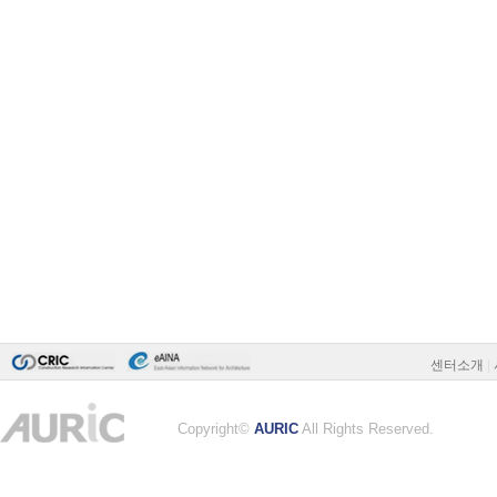
센터소개
|
Copyright©
AURIC
All Rights Reserved.