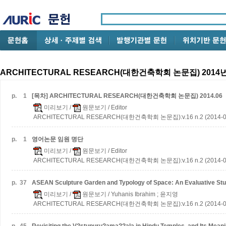
ARCHITECTURAL RESEARCH(대한건축학회 논문집) 2014년
p.
1
[목차] ARCHITECTURAL RESEARCH(대한건축학회 논문집) 2014.06
미리보기
/
원문보기
/ Editor
ARCHITECTURAL RESEARCH(대한건축학회 논문집):v.16 n.2 (2014-0
p.
1
영어논문 임원 명단
미리보기
/
원문보기
/ Editor
ARCHITECTURAL RESEARCH(대한건축학회 논문집):v.16 n.2 (2014-0
p.
37
ASEAN Sculpture Garden and Typology of Space: An Evaluative Stud
미리보기
/
원문보기
/ Yuhanis Ibrahim ; 윤지영
ARCHITECTURAL RESEARCH(대한건축학회 논문집):v.16 n.2 (2014-0